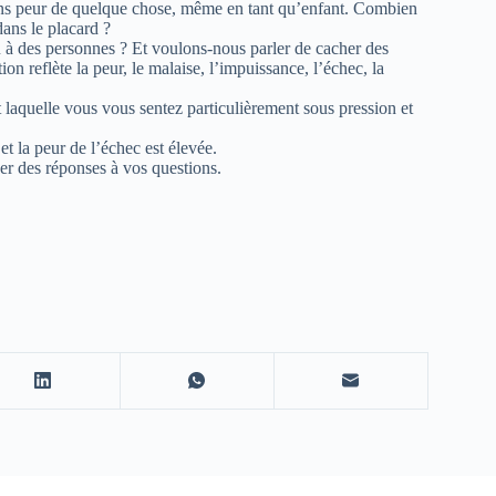
vons peur de quelque chose, même en tant qu’enfant. Combien
ans le placard ?
à des personnes ? Et voulons-nous parler de cacher des
ion reflète la peur, le malaise, l’impuissance, l’échec, la
 laquelle vous vous sentez particulièrement sous pression et
 et la peur de l’échec est élevée.
ver des réponses à vos questions.