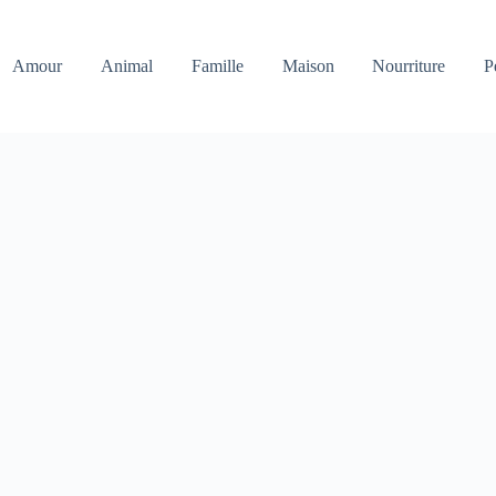
Amour
Animal
Famille
Maison
Nourriture
P