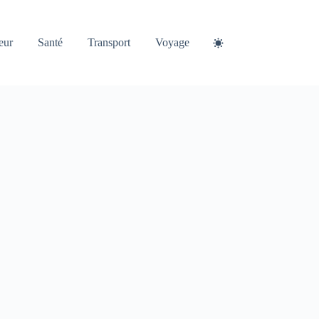
eur
Santé
Transport
Voyage