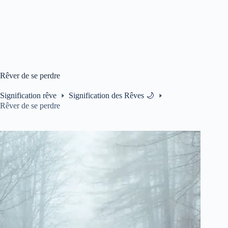
Rêver de se perdre
Signification rêve
Signification des Rêves 🌙
Rêver de se perdre