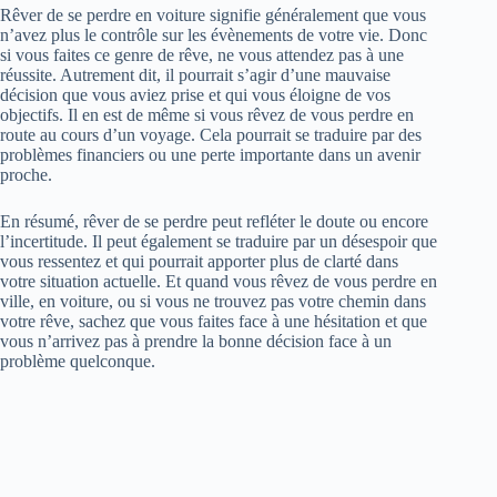
Rêver de se perdre en voiture signifie généralement que vous
n’avez plus le contrôle sur les évènements de votre vie. Donc
si vous faites ce genre de rêve, ne vous attendez pas à une
réussite. Autrement dit, il pourrait s’agir d’une mauvaise
décision que vous aviez prise et qui vous éloigne de vos
objectifs. Il en est de même si vous rêvez de vous perdre en
route au cours d’un voyage. Cela pourrait se traduire par des
problèmes financiers ou une perte importante dans un avenir
proche.
En résumé, rêver de se perdre peut refléter le doute ou encore
l’incertitude. Il peut également se traduire par un désespoir que
vous ressentez et qui pourrait apporter plus de clarté dans
votre situation actuelle. Et quand vous rêvez de vous perdre en
ville, en voiture, ou si vous ne trouvez pas votre chemin dans
votre rêve, sachez que vous faites face à une hésitation et que
vous n’arrivez pas à prendre la bonne décision face à un
problème quelconque.