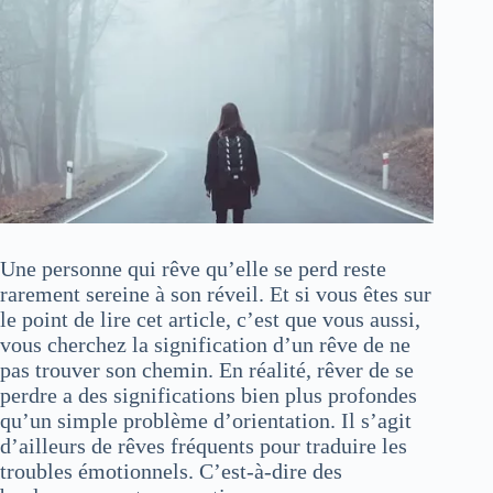
Une personne qui rêve qu’elle se perd reste
rarement sereine à son réveil. Et si vous êtes sur
le point de lire cet article, c’est que vous aussi,
vous cherchez la signification d’un rêve de ne
pas trouver son chemin. En réalité, rêver de se
perdre a des significations bien plus profondes
qu’un simple problème d’orientation. Il s’agit
d’ailleurs de rêves fréquents pour traduire les
troubles émotionnels. C’est-à-dire des