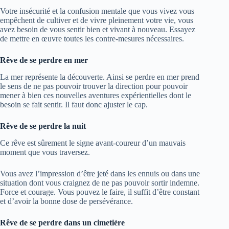
Votre insécurité et la confusion mentale que vous vivez vous
empêchent de cultiver et de vivre pleinement votre vie, vous
avez besoin de vous sentir bien et vivant à nouveau. Essayez
de mettre en œuvre toutes les contre-mesures nécessaires.
Rêve de se perdre en mer
La mer représente la découverte. Ainsi se perdre en mer prend
le sens de ne pas pouvoir trouver la direction pour pouvoir
mener à bien ces nouvelles aventures expérientielles dont le
besoin se fait sentir. Il faut donc ajuster le cap.
Rêve de se perdre la nuit
Ce rêve est sûrement le signe avant-coureur d’un mauvais
moment que vous traversez.
Vous avez l’impression d’être jeté dans les ennuis ou dans une
situation dont vous craignez de ne pas pouvoir sortir indemne.
Force et courage. Vous pouvez le faire, il suffit d’être constant
et d’avoir la bonne dose de persévérance.
Rêve de se perdre dans un cimetière