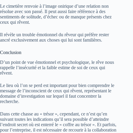
Le cimetière renvoie à l’image onirique d’une relation non
résolue avec son passé. Il peut aussi faire référence à des
sentiments de solitude, d’échec ou de manque présents chez
ceux qui rêvent.
Il révèle un trouble émotionnel du rêveur qui préfère rester
ancré exclusivement aux choses qui lui sont familières.
Conclusion
D’un point de vue émotionnel et psychologique, le rêve nous
rappelle l’insécurité et la faible estime de soi de ceux qui
rêvent.
Le lieu où l’on se perd est important pour bien comprendre le
message de l’inconscient de ceux qui rêvent, représentant le
domaine d’investigation sur lequel il faut concentrer la
recherche.
Dans cette chasse au « trésor », cependant, ce n’est qu’en
suivant toutes les indications qu’il sera possible d’atteindre
l’endroit secret où est enterré le « coffre au trésor ». Et parfois,
pour l’entreprise, il est nécessaire de recourir à la collaboration