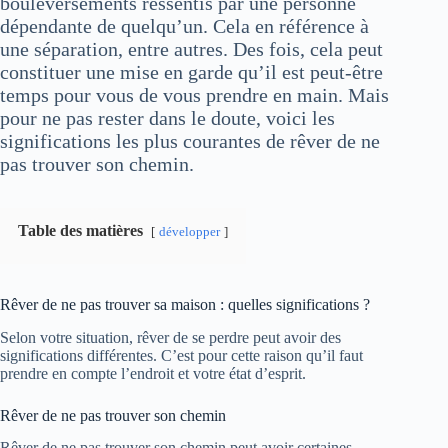
bouleversements ressentis par une personne
dépendante de quelqu’un. Cela en référence à
une séparation, entre autres. Des fois, cela peut
constituer une mise en garde qu’il est peut-être
temps pour vous de vous prendre en main. Mais
pour ne pas rester dans le doute, voici les
significations les plus courantes de rêver de ne
pas trouver son chemin.
Table des matières
développer
Rêver de ne pas trouver sa maison : quelles significations ?
Selon votre situation, rêver de se perdre peut avoir des
significations différentes. C’est pour cette raison qu’il faut
prendre en compte l’endroit et votre état d’esprit.
Rêver de ne pas trouver son chemin
Rêver de ne pas trouver son chemin peut avoir certaines