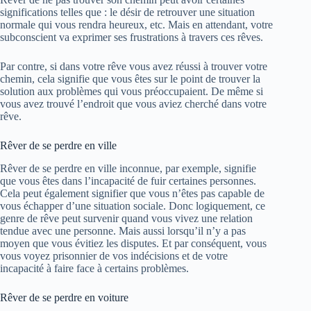
significations telles que : le désir de retrouver une situation
normale qui vous rendra heureux, etc. Mais en attendant, votre
subconscient va exprimer ses frustrations à travers ces rêves.
Par contre, si dans votre rêve vous avez réussi à trouver votre
chemin, cela signifie que vous êtes sur le point de trouver la
solution aux problèmes qui vous préoccupaient. De même si
vous avez trouvé l’endroit que vous aviez cherché dans votre
rêve.
Rêver de se perdre en ville
Rêver de se perdre en ville inconnue, par exemple, signifie
que vous êtes dans l’incapacité de fuir certaines personnes.
Cela peut également signifier que vous n’êtes pas capable de
vous échapper d’une situation sociale. Donc logiquement, ce
genre de rêve peut survenir quand vous vivez une relation
tendue avec une personne. Mais aussi lorsqu’il n’y a pas
moyen que vous évitiez les disputes. Et par conséquent, vous
vous voyez prisonnier de vos indécisions et de votre
incapacité à faire face à certains problèmes.
Rêver de se perdre en voiture