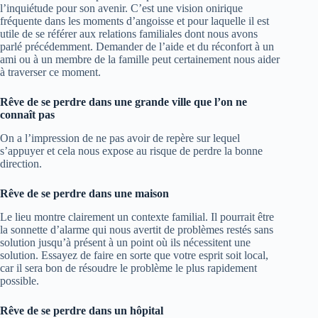
l’inquiétude pour son avenir. C’est une vision onirique
fréquente dans les moments d’angoisse et pour laquelle il est
utile de se référer aux relations familiales dont nous avons
parlé précédemment. Demander de l’aide et du réconfort à un
ami ou à un membre de la famille peut certainement nous aider
à traverser ce moment.
Rêve de se perdre dans une grande ville que l’on ne
connaît pas
On a l’impression de ne pas avoir de repère sur lequel
s’appuyer et cela nous expose au risque de perdre la bonne
direction.
Rêve de se perdre dans une maison
Le lieu montre clairement un contexte familial. Il pourrait être
la sonnette d’alarme qui nous avertit de problèmes restés sans
solution jusqu’à présent à un point où ils nécessitent une
solution. Essayez de faire en sorte que votre esprit soit local,
car il sera bon de résoudre le problème le plus rapidement
possible.
Rêve de se perdre dans un hôpital