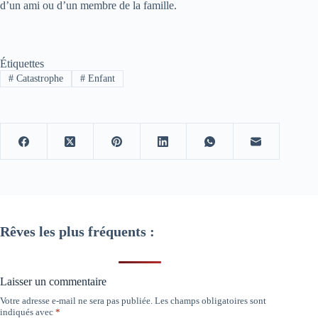
d’un ami ou d’un membre de la famille.
Étiquettes
#
Catastrophe
#
Enfant
Rêves les plus fréquents :
Laisser un commentaire
Votre adresse e-mail ne sera pas publiée.
Les champs obligatoires sont
indiqués avec
*