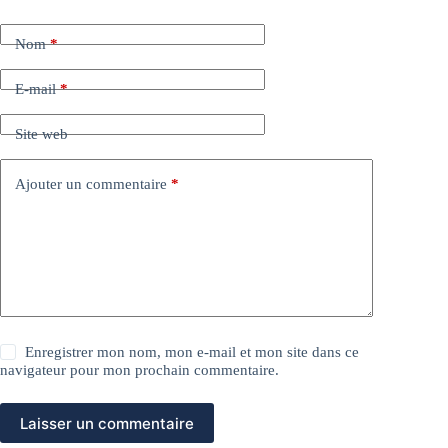
Nom
*
E-mail
*
Site web
Ajouter un commentaire
*
Enregistrer mon nom, mon e-mail et mon site dans ce
navigateur pour mon prochain commentaire.
Laisser un commentaire