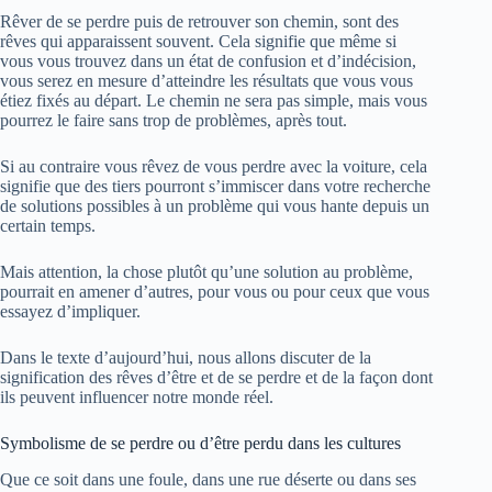
Rêver de se perdre puis de retrouver son chemin, sont des
rêves qui apparaissent souvent. Cela signifie que même si
vous vous trouvez dans un état de confusion et d’indécision,
vous serez en mesure d’atteindre les résultats que vous vous
étiez fixés au départ. Le chemin ne sera pas simple, mais vous
pourrez le faire sans trop de problèmes, après tout.
Si au contraire vous rêvez de vous perdre avec la voiture, cela
signifie que des tiers pourront s’immiscer dans votre recherche
de solutions possibles à un problème qui vous hante depuis un
certain temps.
Mais attention, la chose plutôt qu’une solution au problème,
pourrait en amener d’autres, pour vous ou pour ceux que vous
essayez d’impliquer.
Dans le texte d’aujourd’hui, nous allons discuter de la
signification des rêves d’être et de se perdre et de la façon dont
ils peuvent influencer notre monde réel.
Symbolisme de se perdre ou d’être perdu dans les cultures
Que ce soit dans une foule, dans une rue déserte ou dans ses