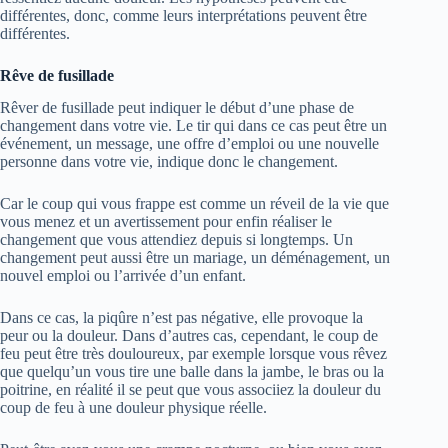
différentes, donc, comme leurs interprétations peuvent être
différentes.
Rêve de fusillade
Rêver de fusillade peut indiquer le début d’une phase de
changement dans votre vie. Le tir qui dans ce cas peut être un
événement, un message, une offre d’emploi ou une nouvelle
personne dans votre vie, indique donc le changement.
Car le coup qui vous frappe est comme un réveil de la vie que
vous menez et un avertissement pour enfin réaliser le
changement que vous attendiez depuis si longtemps. Un
changement peut aussi être un mariage, un déménagement, un
nouvel emploi ou l’arrivée d’un enfant.
Dans ce cas, la piqûre n’est pas négative, elle provoque la
peur ou la douleur. Dans d’autres cas, cependant, le coup de
feu peut être très douloureux, par exemple lorsque vous rêvez
que quelqu’un vous tire une balle dans la jambe, le bras ou la
poitrine, en réalité il se peut que vous associiez la douleur du
coup de feu à une douleur physique réelle.