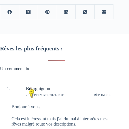
Rêves les plus fréquents :
Un commentaire
Bourguignon
28 SEPTEMBRE 2021/11H13
RÉPONDRE
Bonjour à vous,
Cela est intéressant mais j’ai du mal à interprètes mes
rêves malgré route vos descriptions.