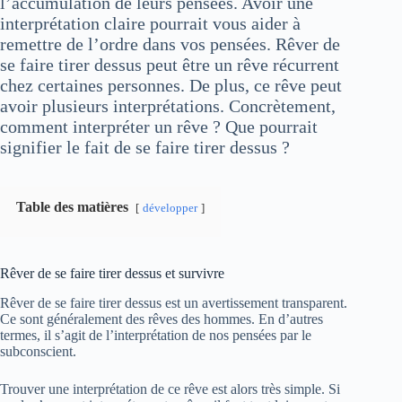
l’accumulation de leurs pensées. Avoir une
interprétation claire pourrait vous aider à
remettre de l’ordre dans vos pensées. Rêver de
se faire tirer dessus peut être un rêve récurrent
chez certaines personnes. De plus, ce rêve peut
avoir plusieurs interprétations. Concrètement,
comment interpréter un rêve ? Que pourrait
signifier le fait de se faire tirer dessus ?
Table des matières
développer
Rêver de se faire tirer dessus et survivre
Rêver de se faire tirer dessus est un avertissement transparent.
Ce sont généralement des rêves des hommes. En d’autres
termes, il s’agit de l’interprétation de nos pensées par le
subconscient.
Trouver une interprétation de ce rêve est alors très simple. Si