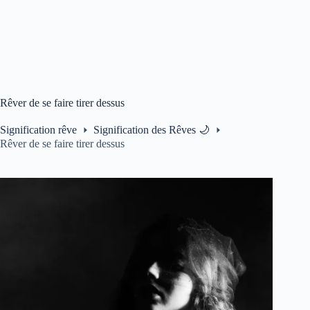
Rêver de se faire tirer dessus
Signification rêve
Signification des Rêves 🌙
Rêver de se faire tirer dessus