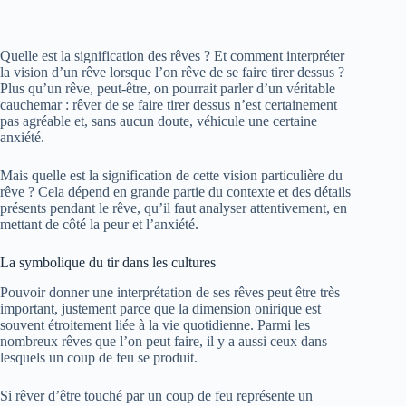
Quelle est la signification des rêves ? Et comment interpréter
la vision d’un rêve lorsque l’on rêve de se faire tirer dessus ?
Plus qu’un rêve, peut-être, on pourrait parler d’un véritable
cauchemar : rêver de se faire tirer dessus n’est certainement
pas agréable et, sans aucun doute, véhicule une certaine
anxiété.
Mais quelle est la signification de cette vision particulière du
rêve ? Cela dépend en grande partie du contexte et des détails
présents pendant le rêve, qu’il faut analyser attentivement, en
mettant de côté la peur et l’anxiété.
La symbolique du tir dans les cultures
Pouvoir donner une interprétation de ses rêves peut être très
important, justement parce que la dimension onirique est
souvent étroitement liée à la vie quotidienne. Parmi les
nombreux rêves que l’on peut faire, il y a aussi ceux dans
lesquels un coup de feu se produit.
Si rêver d’être touché par un coup de feu représente un