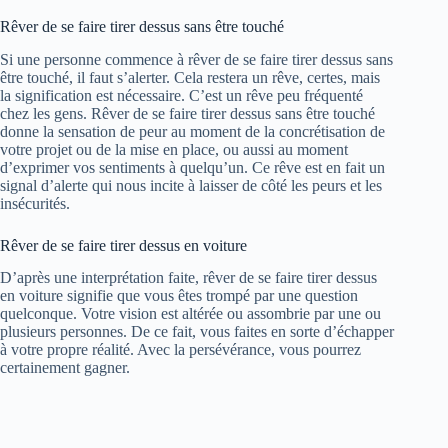
Rêver de se faire tirer dessus sans être touché
Si une personne commence à rêver de se faire tirer dessus sans
être touché, il faut s’alerter. Cela restera un rêve, certes, mais
la signification est nécessaire. C’est un rêve peu fréquenté
chez les gens. Rêver de se faire tirer dessus sans être touché
donne la sensation de peur au moment de la concrétisation de
votre projet ou de la mise en place, ou aussi au moment
d’exprimer vos sentiments à quelqu’un. Ce rêve est en fait un
signal d’alerte qui nous incite à laisser de côté les peurs et les
insécurités.
Rêver de se faire tirer dessus en voiture
D’après une interprétation faite, rêver de se faire tirer dessus
en voiture signifie que vous êtes trompé par une question
quelconque. Votre vision est altérée ou assombrie par une ou
plusieurs personnes. De ce fait, vous faites en sorte d’échapper
à votre propre réalité. Avec la persévérance, vous pourrez
certainement gagner.