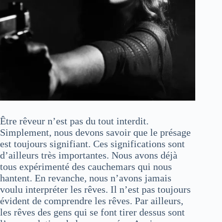
Être rêveur n’est pas du tout interdit.
Simplement, nous devons savoir que le présage
est toujours signifiant. Ces significations sont
d’ailleurs très importantes. Nous avons déjà
tous expérimenté des cauchemars qui nous
hantent. En revanche, nous n’avons jamais
voulu interpréter les rêves. Il n’est pas toujours
évident de comprendre les rêves. Par ailleurs,
les rêves des gens qui se font tirer dessus sont