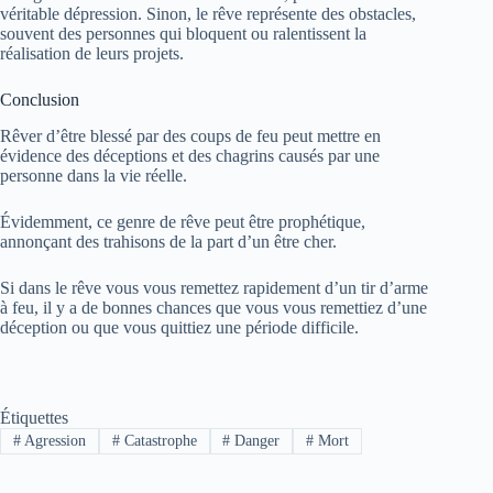
véritable dépression. Sinon, le rêve représente des obstacles,
souvent des personnes qui bloquent ou ralentissent la
réalisation de leurs projets.
Conclusion
Rêver d’être blessé par des coups de feu peut mettre en
évidence des déceptions et des chagrins causés par une
personne dans la vie réelle.
Évidemment, ce genre de rêve peut être prophétique,
annonçant des trahisons de la part d’un être cher.
Si dans le rêve vous vous remettez rapidement d’un tir d’arme
à feu, il y a de bonnes chances que vous vous remettiez d’une
déception ou que vous quittiez une période difficile.
Étiquettes
#
Agression
#
Catastrophe
#
Danger
#
Mort