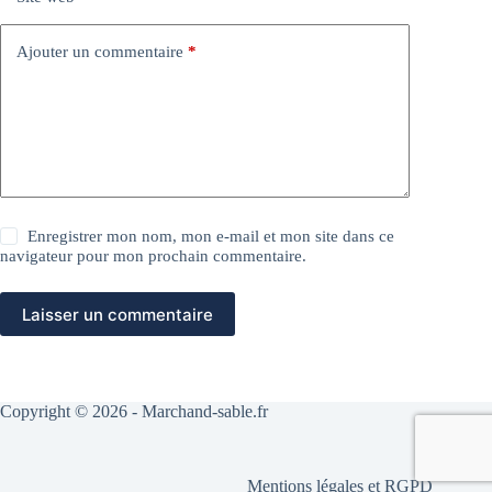
Ajouter un commentaire
*
Enregistrer mon nom, mon e-mail et mon site dans ce
navigateur pour mon prochain commentaire.
Laisser un commentaire
Copyright © 2026 - Marchand-sable.fr
Mentions légales et RGPD