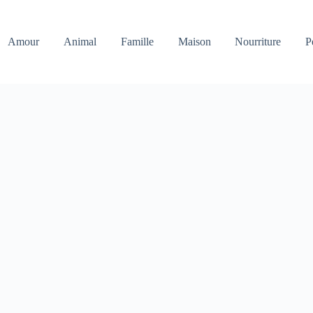
Amour
Animal
Famille
Maison
Nourriture
P