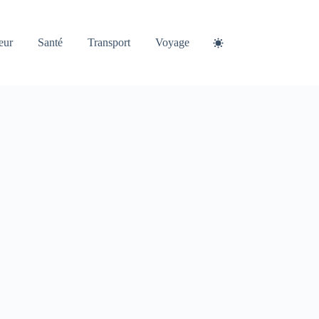
eur
Santé
Transport
Voyage