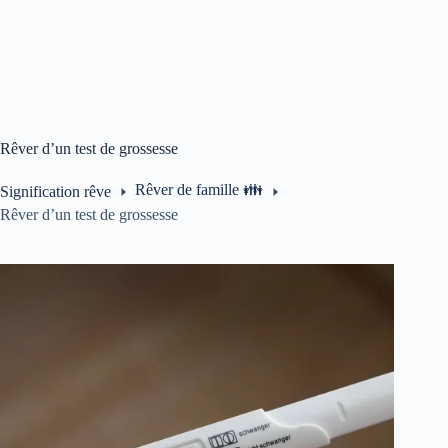
Rêver d’un test de grossesse
Rêver de famille 👪
Signification rêve
Rêver d’un test de grossesse