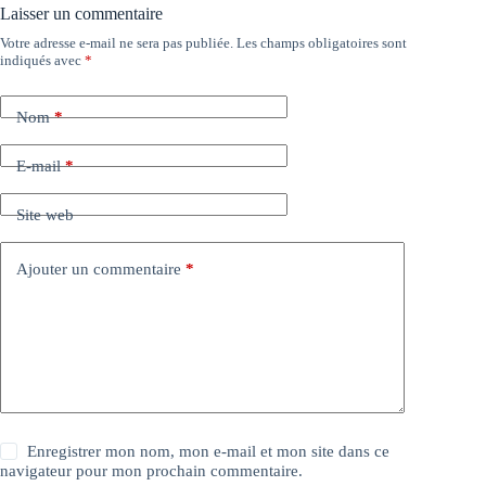
Laisser un commentaire
Votre adresse e-mail ne sera pas publiée.
Les champs obligatoires sont
indiqués avec
*
Nom
*
E-mail
*
Site web
Ajouter un commentaire
*
Enregistrer mon nom, mon e-mail et mon site dans ce
navigateur pour mon prochain commentaire.