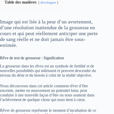
Table des matières
développer
Image qui est liée à la peur d’un avortement,
d’une résolution inattendue de la grossesse en
cours et qui peut réellement anticiper une perte
de sang réelle et ne doit jamais être sous-
estimée.
Rêve de test de grossesse : Signification
La grossesse dans les rêves est un symbole de fertilité et de
nouvelles possibilités qui mûrissent et peuvent descendre du
niveau du désir et du besoin à celui de la réalité objective.
Nous découvrons dans cet article comment rêver d’être
enceinte, mettre en mouvement un potentiel futur, peut
conduire à une nouvelle façon d’être ou nous soutenir dans
l’achèvement de quelque chose qui nous tient à cœur.
Rêver de grossesse représente le moment d’incubation de ce