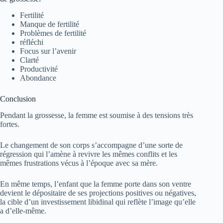
Fertilité
Manque de fertilité
Problèmes de fertilité
réfléchi
Focus sur l’avenir
Clarté
Productivité
Abondance
Conclusion
Pendant la grossesse, la femme est soumise à des tensions très
fortes.
Le changement de son corps s’accompagne d’une sorte de
régression qui l’amène à revivre les mêmes conflits et les
mêmes frustrations vécus à l’époque avec sa mère.
En même temps, l’enfant que la femme porte dans son ventre
devient le dépositaire de ses projections positives ou négatives,
la cible d’un investissement libidinal qui reflète l’image qu’elle
a d’elle-même.