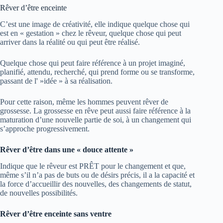
Rêver d’être enceinte
C’est une image de créativité, elle indique quelque chose qui
est en « gestation » chez le rêveur, quelque chose qui peut
arriver dans la réalité ou qui peut être réalisé.
Quelque chose qui peut faire référence à un projet imaginé,
planifié, attendu, recherché, qui prend forme ou se transforme,
passant de l' »idée » à sa réalisation.
Pour cette raison, même les hommes peuvent rêver de
grossesse. La grossesse en rêve peut aussi faire référence à la
maturation d’une nouvelle partie de soi, à un changement qui
s’approche progressivement.
Rêver d’être dans une « douce attente »
Indique que le rêveur est PRÊT pour le changement et que,
même s’il n’a pas de buts ou de désirs précis, il a la capacité et
la force d’accueillir des nouvelles, des changements de statut,
de nouvelles possibilités.
Rêver d’être enceinte sans ventre