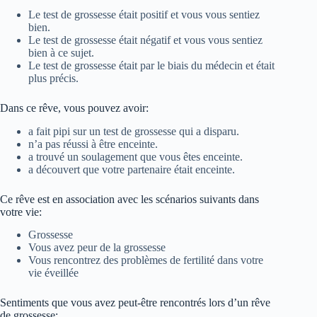
Le test de grossesse était positif et vous vous sentiez
bien.
Le test de grossesse était négatif et vous vous sentiez
bien à ce sujet.
Le test de grossesse était par le biais du médecin et était
plus précis.
Dans ce rêve, vous pouvez avoir:
a fait pipi sur un test de grossesse qui a disparu.
n’a pas réussi à être enceinte.
a trouvé un soulagement que vous êtes enceinte.
a découvert que votre partenaire était enceinte.
Ce rêve est en association avec les scénarios suivants dans
votre vie:
Grossesse
Vous avez peur de la grossesse
Vous rencontrez des problèmes de fertilité dans votre
vie éveillée
Sentiments que vous avez peut-être rencontrés lors d’un rêve
de grossesse: