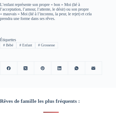
L’enfant représente son propre « bon » Moi (lié à
l’acceptation, l’amour, l’attente, le désir) ou son propre
« mauvais » Moi (lié à l’inconnu, la peur, le rejet) et cela
prendra une forme dans ses rêves.
Étiquettes
#
Bébé
#
Enfant
#
Grossesse
Rêves de famille les plus fréquents :