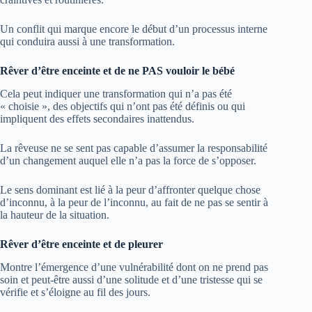
Un conflit qui marque encore le début d’un processus interne
qui conduira aussi à une transformation.
Rêver d’être enceinte et de ne PAS vouloir le bébé
Cela peut indiquer une transformation qui n’a pas été
« choisie », des objectifs qui n’ont pas été définis ou qui
impliquent des effets secondaires inattendus.
La rêveuse ne se sent pas capable d’assumer la responsabilité
d’un changement auquel elle n’a pas la force de s’opposer.
Le sens dominant est lié à la peur d’affronter quelque chose
d’inconnu, à la peur de l’inconnu, au fait de ne pas se sentir à
la hauteur de la situation.
Rêver d’être enceinte et de pleurer
Montre l’émergence d’une vulnérabilité dont on ne prend pas
soin et peut-être aussi d’une solitude et d’une tristesse qui se
vérifie et s’éloigne au fil des jours.