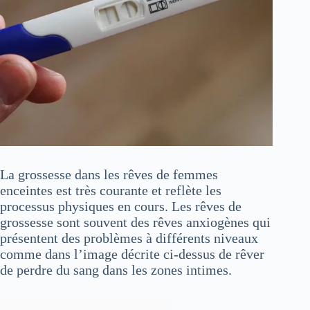
La grossesse dans les rêves de femmes
enceintes est très courante et reflète les
processus physiques en cours. Les rêves de
grossesse sont souvent des rêves anxiogènes qui
présentent des problèmes à différents niveaux
comme dans l’image décrite ci-dessus de rêver
de perdre du sang dans les zones intimes.