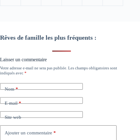
Rêves de famille les plus fréquents :
Laisser un commentaire
Votre adresse e-mail ne sera pas publiée.
Les champs obligatoires sont
indiqués avec
*
Nom
*
E-mail
*
Site web
Ajouter un commentaire
*