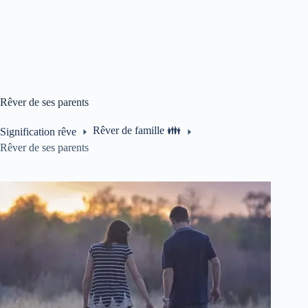
Rêver de ses parents
Rêver de famille 👪
Signification rêve
Rêver de ses parents