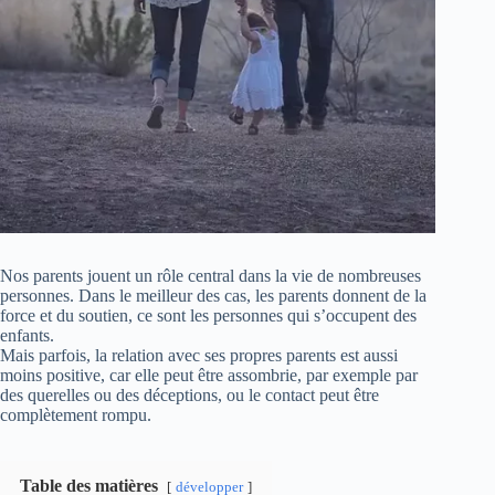
Nos parents jouent un rôle central dans la vie de nombreuses
personnes. Dans le meilleur des cas, les parents donnent de la
force et du soutien, ce sont les personnes qui s’occupent des
enfants.
Mais parfois, la relation avec ses propres parents est aussi
moins positive, car elle peut être assombrie, par exemple par
des querelles ou des déceptions, ou le contact peut être
complètement rompu.
Table des matières
développer