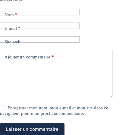
Nom
*
E-mail
*
Site web
Ajouter un commentaire
*
Enregistrer mon nom, mon e-mail et mon site dans ce
navigateur pour mon prochain commentaire.
Laisser un commentaire