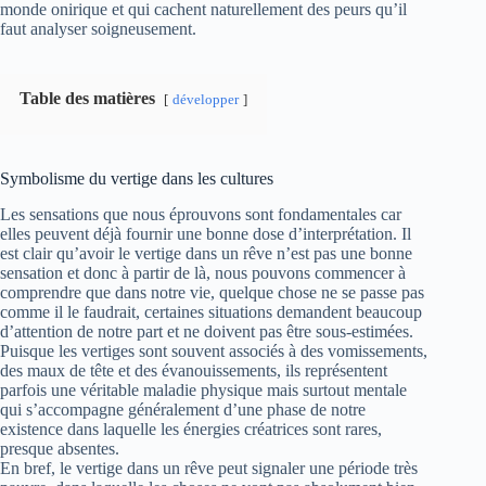
monde onirique et qui cachent naturellement des peurs qu’il
faut analyser soigneusement.
Table des matières
développer
Symbolisme du vertige dans les cultures
Les sensations que nous éprouvons sont fondamentales car
elles peuvent déjà fournir une bonne dose d’interprétation. Il
est clair qu’avoir le vertige dans un rêve n’est pas une bonne
sensation et donc à partir de là, nous pouvons commencer à
comprendre que dans notre vie, quelque chose ne se passe pas
comme il le faudrait, certaines situations demandent beaucoup
d’attention de notre part et ne doivent pas être sous-estimées.
Puisque les vertiges sont souvent associés à des vomissements,
des maux de tête et des évanouissements, ils représentent
parfois une véritable maladie physique mais surtout mentale
qui s’accompagne généralement d’une phase de notre
existence dans laquelle les énergies créatrices sont rares,
presque absentes.
En bref, le vertige dans un rêve peut signaler une période très