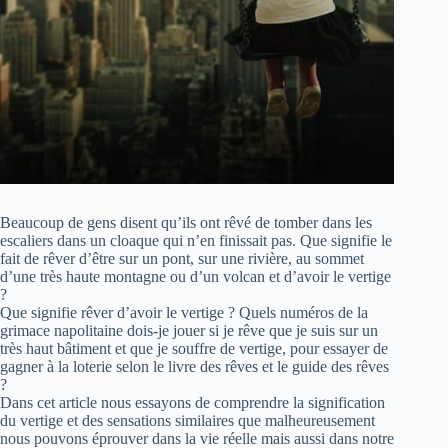
Beaucoup de gens disent qu’ils ont rêvé de tomber dans les
escaliers dans un cloaque qui n’en finissait pas. Que signifie le
fait de rêver d’être sur un pont, sur une rivière, au sommet
d’une très haute montagne ou d’un volcan et d’avoir le vertige
?
Que signifie rêver d’avoir le vertige ? Quels numéros de la
grimace napolitaine dois-je jouer si je rêve que je suis sur un
très haut bâtiment et que je souffre de vertige, pour essayer de
gagner à la loterie selon le livre des rêves et le guide des rêves
?
Dans cet article nous essayons de comprendre la signification
du vertige et des sensations similaires que malheureusement
nous pouvons éprouver dans la vie réelle mais aussi dans notre