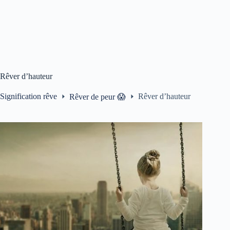
Rêver d’hauteur
Signification rêve
Rêver d’hauteur
Rêver de peur 😱