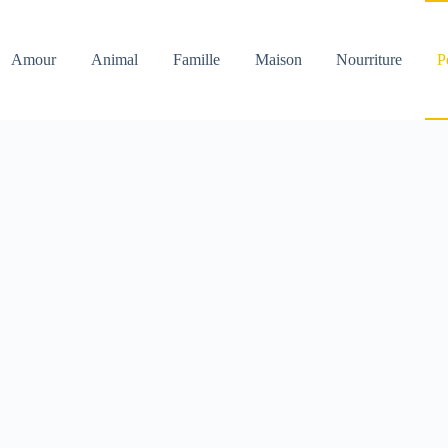
Amour
Animal
Famille
Maison
Nourriture
P