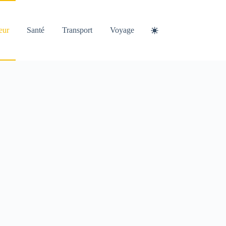
eur
Santé
Transport
Voyage