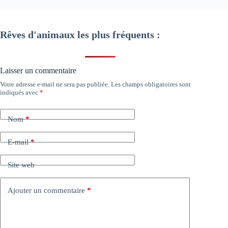
Rêves d'animaux les plus fréquents :
Laisser un commentaire
Votre adresse e-mail ne sera pas publiée.
Les champs obligatoires sont
indiqués avec
*
Nom
*
E-mail
*
Site web
Ajouter un commentaire
*