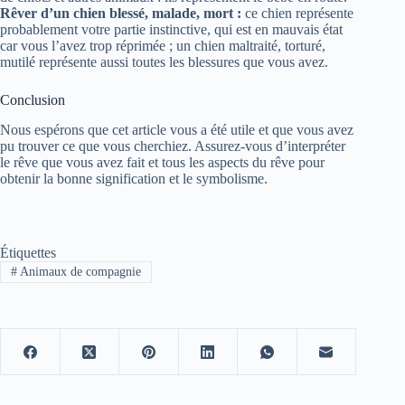
Rêver d’un chien blessé, malade, mort :
ce chien représente
probablement votre partie instinctive, qui est en mauvais état
car vous l’avez trop réprimée ; un chien maltraité, torturé,
mutilé représente aussi toutes les blessures que vous avez.
Conclusion
Nous espérons que cet article vous a été utile et que vous avez
pu trouver ce que vous cherchiez. Assurez-vous d’interpréter
le rêve que vous avez fait et tous les aspects du rêve pour
obtenir la bonne signification et le symbolisme.
Étiquettes
#
Animaux de compagnie