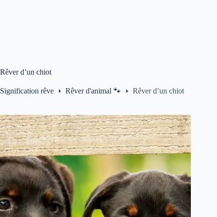
Rêver d’un chiot
Signification rêve
Rêver d'animal 🐾
Rêver d’un chiot