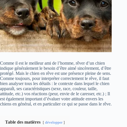
Comme il est le meilleur ami de l’homme, rêver d’un chien
indique généralement le besoin d’être aimé sincèrement, d’être
protégé. Mais le chien en rêve est une présence pleine de sens.
Comme toujours, pour interpréter correctement le rêve, il faut
bien analyser tous les détails : le contexte dans lequel le chien
apparaît, ses caractéristiques (sexe, race, couleur, taille,
attitude, etc.) vos réactions (peur, envie de le caresser, etc.) ; Il
est également important d’évaluer votre attitude envers les
chiens en général, et en particulier ce qui se passe dans le rêve.
Table des matières
développer