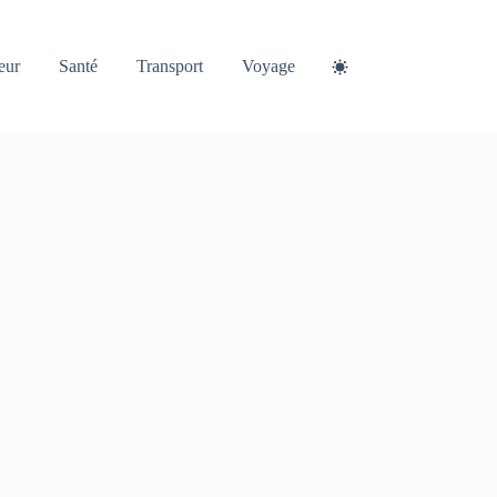
eur
Santé
Transport
Voyage