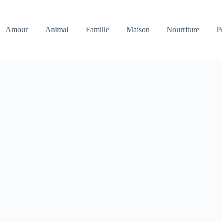
Amour
Animal
Famille
Maison
Nourriture
P