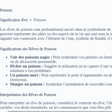
Poisson
Signification rêve
Poisson
Les rêves de poisson sont profondément ancrés dans le symbolisme de l’
peuvent représenter des idées ou des aspects de la vie qui sont sous la 
signaler une connexion avec l’élément de l’eau, symbole de fluidité, d’
Significations des Rêves de Poisson
Voir des poissons nager :
Peut symboliser vos pensées ou émotio
ou de découverte personnelle.
Pêcher un poisson :
Suggère la réalisation ou la capture d’une i
solutions à vos problèmes.
Un poisson mort :
Peut représenter la perte d’opportunités ou d
renouveau.
Manger un poisson :
Symbolise l’assimilation de nouvelles con
Interprétation des Rêves de Poisson
Pour interpréter un rêve de poisson, considérez le contexte du rêve, l’ét
cachées, vos désirs inexplorés, ou les connaissances que vous êtes prêt 