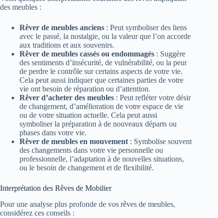
des meubles :
Rêver de meubles anciens
: Peut symboliser des liens
avec le passé, la nostalgie, ou la valeur que l’on accorde
aux traditions et aux souvenirs.
Rêver de meubles cassés ou endommagés
: Suggère
des sentiments d’insécurité, de vulnérabilité, ou la peur
de perdre le contrôle sur certains aspects de votre vie.
Cela peut aussi indiquer que certaines parties de votre
vie ont besoin de réparation ou d’attention.
Rêver d’acheter des meubles
: Peut refléter votre désir
de changement, d’amélioration de votre espace de vie
ou de votre situation actuelle. Cela peut aussi
symboliser la préparation à de nouveaux départs ou
phases dans votre vie.
Rêver de meubles en mouvement
: Symbolise souvent
des changements dans votre vie personnelle ou
professionnelle, l’adaptation à de nouvelles situations,
ou le besoin de changement et de flexibilité.
Interprétation des Rêves de Mobilier
Pour une analyse plus profonde de vos rêves de meubles,
considérez ces conseils :