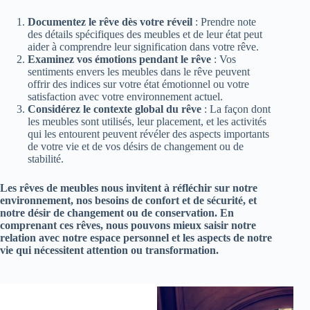
Documentez le rêve dès votre réveil
: Prendre note
des détails spécifiques des meubles et de leur état peut
aider à comprendre leur signification dans votre rêve.
Examinez vos émotions pendant le rêve
: Vos
sentiments envers les meubles dans le rêve peuvent
offrir des indices sur votre état émotionnel ou votre
satisfaction avec votre environnement actuel.
Considérez le contexte global du rêve
: La façon dont
les meubles sont utilisés, leur placement, et les activités
qui les entourent peuvent révéler des aspects importants
de votre vie et de vos désirs de changement ou de
stabilité.
Les rêves de meubles nous invitent à réfléchir sur notre
environnement, nos besoins de confort et de sécurité, et
notre désir de changement ou de conservation. En
comprenant ces rêves, nous pouvons mieux saisir notre
relation avec notre espace personnel et les aspects de notre
vie qui nécessitent attention ou transformation.