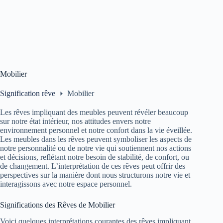
Mobilier
Signification rêve
Mobilier
Les rêves impliquant des meubles peuvent révéler beaucoup
sur notre état intérieur, nos attitudes envers notre
environnement personnel et notre confort dans la vie éveillée.
Les meubles dans les rêves peuvent symboliser les aspects de
notre personnalité ou de notre vie qui soutiennent nos actions
et décisions, reflétant notre besoin de stabilité, de confort, ou
de changement. L’interprétation de ces rêves peut offrir des
perspectives sur la manière dont nous structurons notre vie et
interagissons avec notre espace personnel.
Significations des Rêves de Mobilier
Voici quelques interprétations courantes des rêves impliquant