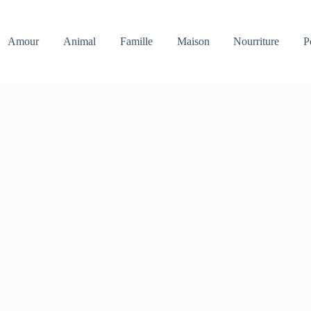
Amour
Animal
Famille
Maison
Nourriture
P