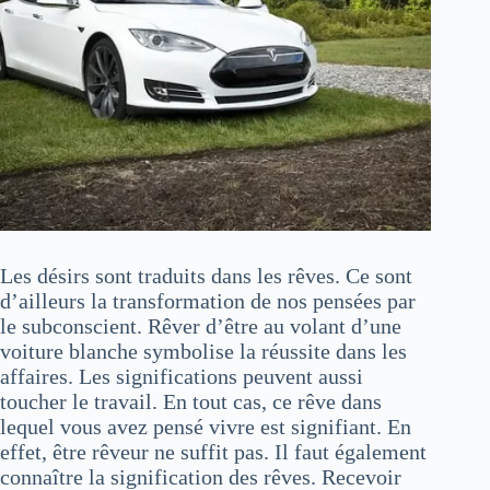
Les désirs sont traduits dans les rêves. Ce sont
d’ailleurs la transformation de nos pensées par
le subconscient. Rêver d’être au volant d’une
voiture blanche symbolise la réussite dans les
affaires. Les significations peuvent aussi
toucher le travail. En tout cas, ce rêve dans
lequel vous avez pensé vivre est signifiant. En
effet, être rêveur ne suffit pas. Il faut également
connaître la signification des rêves. Recevoir