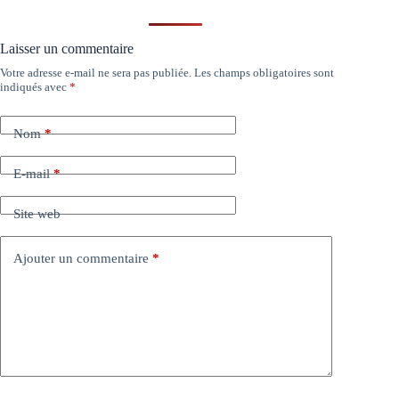
Laisser un commentaire
Votre adresse e-mail ne sera pas publiée.
Les champs obligatoires sont
indiqués avec
*
Nom
*
E-mail
*
Site web
Ajouter un commentaire
*