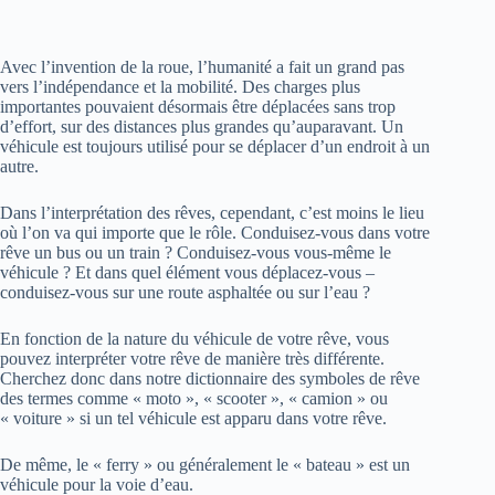
Avec l’invention de la roue, l’humanité a fait un grand pas
vers l’indépendance et la mobilité. Des charges plus
importantes pouvaient désormais être déplacées sans trop
d’effort, sur des distances plus grandes qu’auparavant. Un
véhicule est toujours utilisé pour se déplacer d’un endroit à un
autre.
Dans l’interprétation des rêves, cependant, c’est moins le lieu
où l’on va qui importe que le rôle. Conduisez-vous dans votre
rêve un bus ou un train ? Conduisez-vous vous-même le
véhicule ? Et dans quel élément vous déplacez-vous –
conduisez-vous sur une route asphaltée ou sur l’eau ?
En fonction de la nature du véhicule de votre rêve, vous
pouvez interpréter votre rêve de manière très différente.
Cherchez donc dans notre dictionnaire des symboles de rêve
des termes comme « moto », « scooter », « camion » ou
« voiture » si un tel véhicule est apparu dans votre rêve.
De même, le « ferry » ou généralement le « bateau » est un
véhicule pour la voie d’eau.