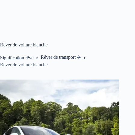
Rêver de voiture blanche
Rêver de transport ✈️
Signification rêve
Rêver de voiture blanche