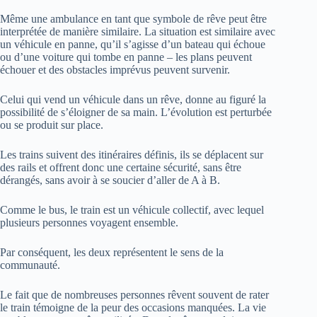
Même une ambulance en tant que symbole de rêve peut être
interprétée de manière similaire. La situation est similaire avec
un véhicule en panne, qu’il s’agisse d’un bateau qui échoue
ou d’une voiture qui tombe en panne – les plans peuvent
échouer et des obstacles imprévus peuvent survenir.
Celui qui vend un véhicule dans un rêve, donne au figuré la
possibilité de s’éloigner de sa main. L’évolution est perturbée
ou se produit sur place.
Les trains suivent des itinéraires définis, ils se déplacent sur
des rails et offrent donc une certaine sécurité, sans être
dérangés, sans avoir à se soucier d’aller de A à B.
Comme le bus, le train est un véhicule collectif, avec lequel
plusieurs personnes voyagent ensemble.
Par conséquent, les deux représentent le sens de la
communauté.
Le fait que de nombreuses personnes rêvent souvent de rater
le train témoigne de la peur des occasions manquées. La vie