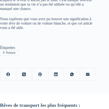
un sentiment que sa vie n’a pas été utilisée ou qu’elle a
manqué une chance.
Nous espérons que vous avez pu trouver une signification à
votre rêve de voiture ou de voiture blanche, et que cet article
vous a été utile.
Étiquettes
#
Voiture
Rêves de transport les plus fréquents :