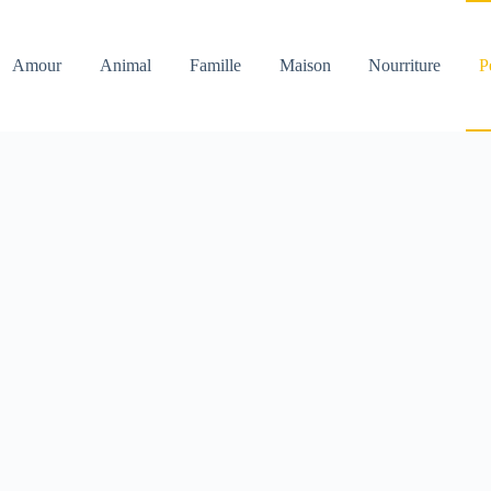
Amour
Animal
Famille
Maison
Nourriture
P