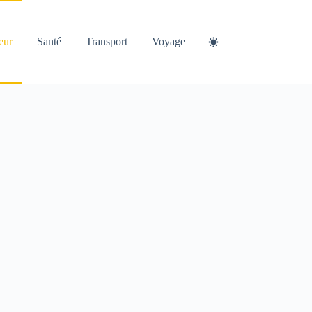
eur
Santé
Transport
Voyage