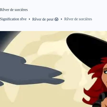
Rêver de sorcières
Signification rêve
Rêver de sorcières
Rêver de peur 😱