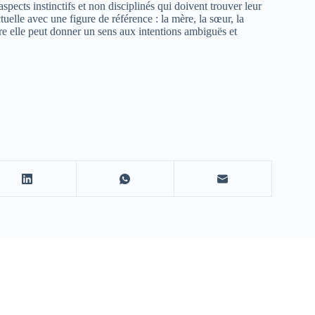
pects instinctifs et non disciplinés qui doivent trouver leur
tuelle avec une figure de référence : la mère, la sœur, la
e elle peut donner un sens aux intentions ambiguës et