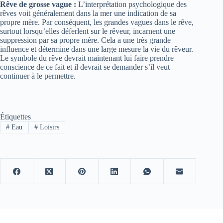
Rêve de grosse vague :
L’interprétation psychologique des
rêves voit généralement dans la mer une indication de sa
propre mère. Par conséquent, les grandes vagues dans le rêve,
surtout lorsqu’elles déferlent sur le rêveur, incarnent une
suppression par sa propre mère. Cela a une très grande
influence et détermine dans une large mesure la vie du rêveur.
Le symbole du rêve devrait maintenant lui faire prendre
conscience de ce fait et il devrait se demander s’il veut
continuer à le permettre.
Étiquettes
#
Eau
#
Loisirs