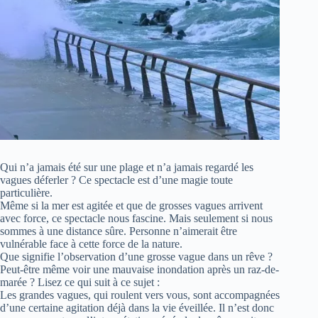
Qui n’a jamais été sur une plage et n’a jamais regardé les
vagues déferler ? Ce spectacle est d’une magie toute
particulière.
Même si la mer est agitée et que de grosses vagues arrivent
avec force, ce spectacle nous fascine. Mais seulement si nous
sommes à une distance sûre. Personne n’aimerait être
vulnérable face à cette force de la nature.
Que signifie l’observation d’une grosse vague dans un rêve ?
Peut-être même voir une mauvaise inondation après un raz-de-
marée ? Lisez ce qui suit à ce sujet :
Les grandes vagues, qui roulent vers vous, sont accompagnées
d’une certaine agitation déjà dans la vie éveillée. Il n’est donc