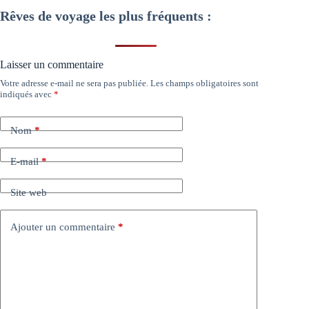
Rêves de voyage les plus fréquents :
Laisser un commentaire
Votre adresse e-mail ne sera pas publiée.
Les champs obligatoires sont
indiqués avec
*
Nom
*
E-mail
*
Site web
Ajouter un commentaire
*