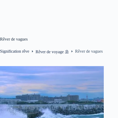
Rêver de vagues
Signification rêve
Rêver de vagues
Rêver de voyage ⛱️